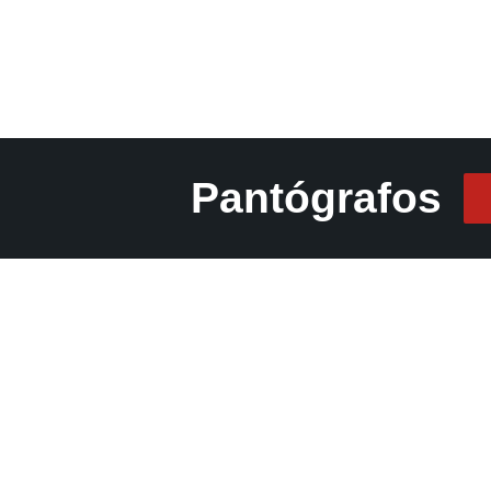
Pantógrafos