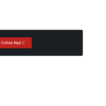
Cotiza Aquí