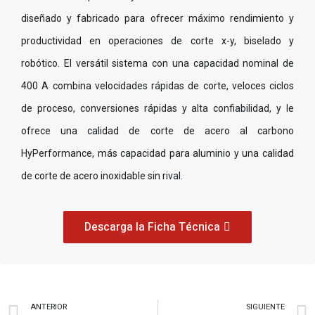
diseñado y fabricado para ofrecer máximo rendimiento y
productividad en operaciones de corte x-y, biselado y
robótico. El versátil sistema con una capacidad nominal de
400 A combina velocidades rápidas de corte, veloces ciclos
de proceso, conversiones rápidas y alta confiabilidad, y le
ofrece una calidad de corte de acero al carbono
HyPerformance, más capacidad para aluminio y una calidad
de corte de acero inoxidable sin rival.
Descarga la Ficha Técnica
ANTERIOR
SIGUIENTE