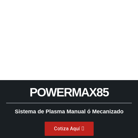
POWERMAX85
Sistema de Plasma Manual ó Mecanizado
Cotiza Aquí