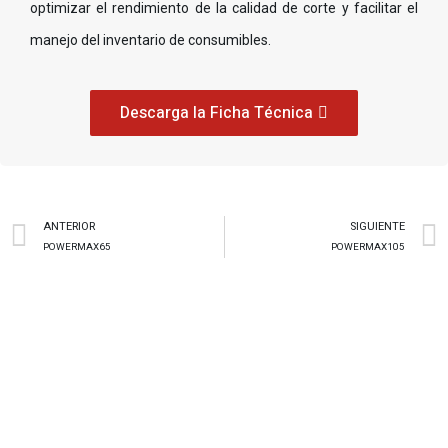
optimizar el rendimiento de la calidad de corte y facilitar el
manejo del inventario de consumibles.
Descarga la Ficha Técnica
ANTERIOR
SIGUIENTE
POWERMAX65
POWERMAX105