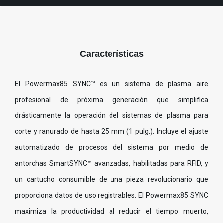
Características
El Powermax85 SYNC™ es un sistema de plasma aire
profesional de próxima generación que simplifica
drásticamente la operación del sistemas de plasma para
corte y ranurado de hasta 25 mm (1 pulg.). Incluye el ajuste
automatizado de procesos del sistema por medio de
antorchas SmartSYNC™ avanzadas, habilitadas para RFID, y
un cartucho consumible de una pieza revolucionario que
proporciona datos de uso registrables. El Powermax85 SYNC
maximiza la productividad al reducir el tiempo muerto,