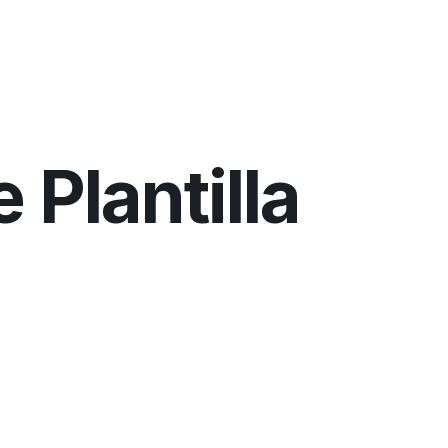
 Plantilla