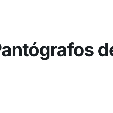
antógrafos de